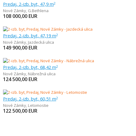
Predaj, 2-izb. byt, 47,9 m
2
Nové Zámky
,
G.Bethlena
108 000,00
EUR
Predaj, 2-izb. byt, 47,19 m
2
Nové Zámky
,
Jazdecká ulica
149 900,00
EUR
Predaj, 2-izb. byt, 68,42 m
2
Nové Zámky
,
Nábrežná ulica
124 500,00
EUR
Predaj, 2-izb. byt, 60,51 m
2
Nové Zámky
,
Letomostie
122 500,00
EUR