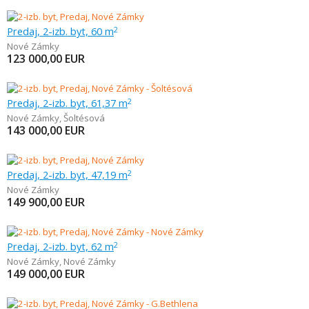
Predaj, 2-izb. byt, 60 m
2
Nové Zámky
123 000,00
EUR
Predaj, 2-izb. byt, 61,37 m
2
Nové Zámky
,
Šoltésová
143 000,00
EUR
Predaj, 2-izb. byt, 47,19 m
2
Nové Zámky
149 900,00
EUR
Predaj, 2-izb. byt, 62 m
2
Nové Zámky
,
Nové Zámky
149 000,00
EUR