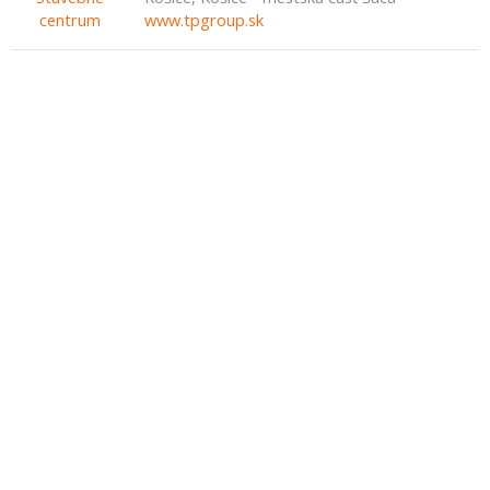
www.tpgroup.sk