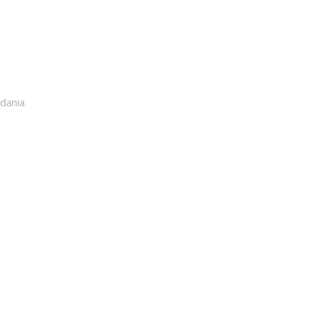
dania.